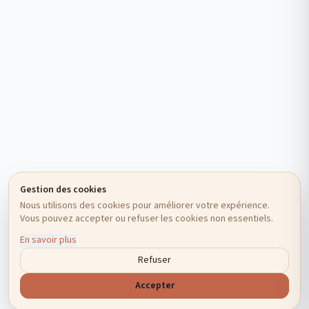
Gestion des cookies
Nous utilisons des cookies pour améliorer votre expérience.
Vous pouvez accepter ou refuser les cookies non essentiels.
En savoir plus
Refuser
Accepter