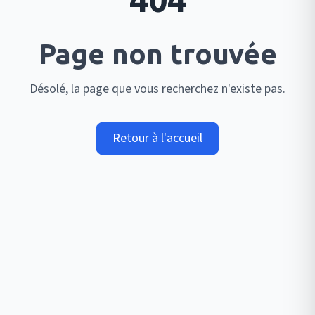
Page non trouvée
Désolé, la page que vous recherchez n'existe pas.
Retour à l'accueil